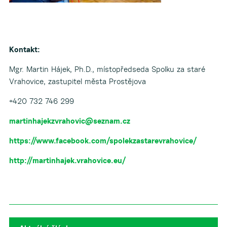
Kontakt:
Mgr. Martin Hájek, Ph.D., místopředseda Spolku za staré
Vrahovice, zastupitel města Prostějova
+420 732 746 299
martinhajekzvrahovic@seznam.cz
https://www.facebook.com/spolekzastarevrahovice/
http://martinhajek.vrahovice.eu/