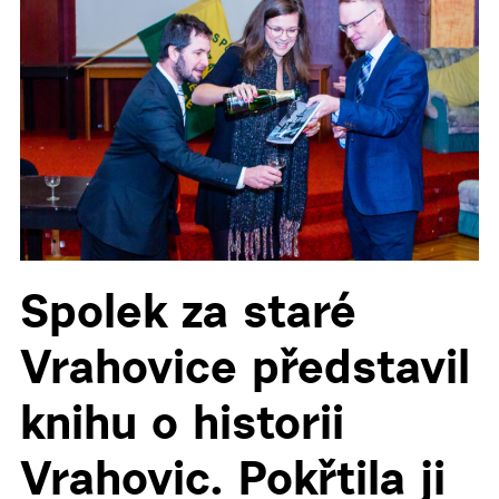
Spolek za staré
Vrahovice představil
knihu o historii
Vrahovic. Pokřtila ji