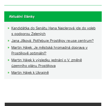
Aktuální články
Kandidátka do Senátu Hana Naiclerová jde do voleb
s podporou Zelených
Jana Jílková: Potřebuje Prostějov re-use centrum?
Martin Hájek: Je městská hromadná doprava v
Prostějově optimální?
Martin Hájek k výsledku jednání o V. změně
územního plánu Prostějova
Martin Hájek k Ukrajině