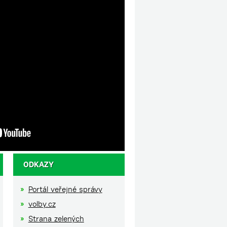
ODKAZY
Portál veřejné správy
volby.cz
Strana zelených