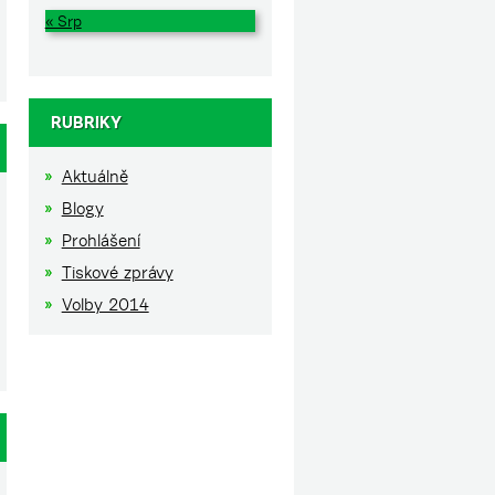
« Srp
RUBRIKY
Aktuálně
Blogy
Prohlášení
Tiskové zprávy
Volby 2014