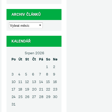
ARCHIV ČLÁNKŮ
KALENDÁŘ
Srpen 2026
Po
Út
St
Čt
Pá
So
Ne
1
2
3
4
5
6
7
8
9
10
11
12
13
14
15
16
17
18
19
20
21
22
23
24
25
26
27
28
29
30
31